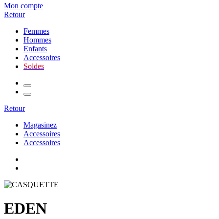
Mon compte
Retour
Femmes
Hommes
Enfants
Accessoires
Soldes
Retour
Magasinez
Accessoires
Accessoires
EDEN