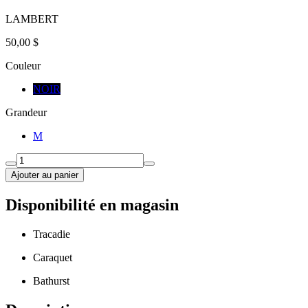
LAMBERT
50,00 $
Couleur
NOIR
Grandeur
M
Ajouter au panier
Disponibilité en magasin
Tracadie
Caraquet
Bathurst