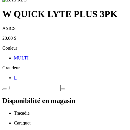
W QUICK LYTE PLUS 3PK
ASICS
20,00 $
Couleur
MULTI
Grandeur
P
Disponibilité en magasin
Tracadie
Caraquet