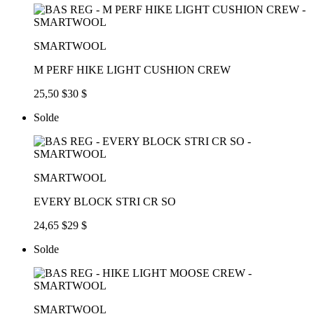
SMARTWOOL
M PERF HIKE LIGHT CUSHION CREW
25,50 $
30 $
Solde
SMARTWOOL
EVERY BLOCK STRI CR SO
24,65 $
29 $
Solde
SMARTWOOL