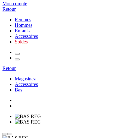
Mon compte
Retour
Femmes
Hommes
Enfants
Accessoires
Soldes
Retour
Magasinez
Accessoires
Bas