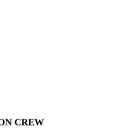
ION CREW