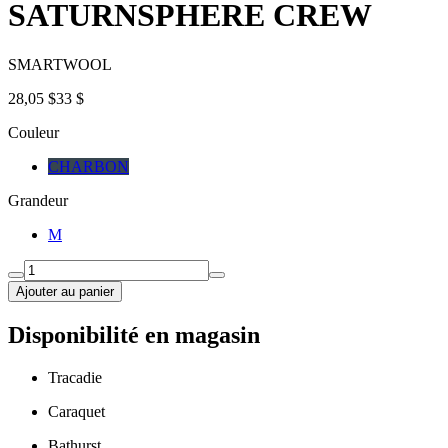
SATURNSPHERE CREW
SMARTWOOL
28,05 $
33 $
Couleur
CHARBON
Grandeur
M
Ajouter au panier
Disponibilité en magasin
Tracadie
Caraquet
Bathurst