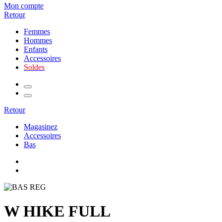
Mon compte
Retour
Femmes
Hommes
Enfants
Accessoires
Soldes
Retour
Magasinez
Accessoires
Bas
W HIKE FULL