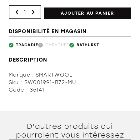
AJOUTER AU PANIER
DISPONIBILITÉ EN MAGASIN
TRACADIE
CARAQUET
BATHURST
DESCRIPTION
Marque : SMARTWOOL
Sku : SW001991-B72-MU
Code : 35141
D'autres produits qui
pourraient vous intéressez