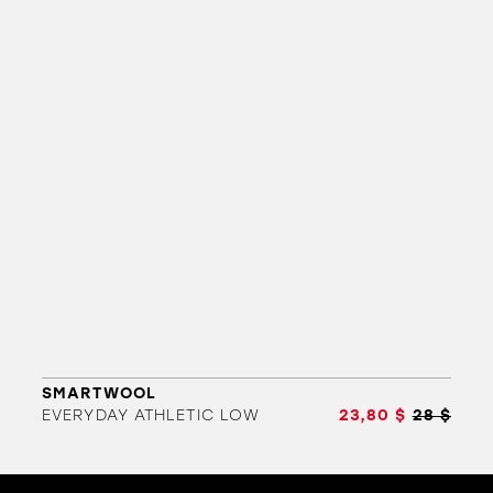
SMARTWOOL
EVERYDAY ATHLETIC LOW
23,80 $
28 $