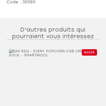
Code : 35989
D'autres produits qui
pourraient vous intéressez
SOLDE