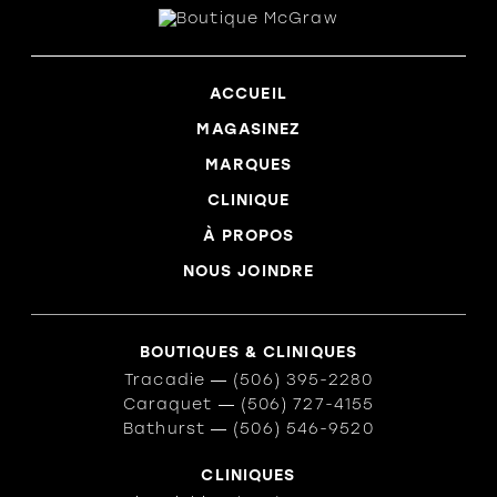
ACCUEIL
MAGASINEZ
MARQUES
CLINIQUE
À PROPOS
NOUS JOINDRE
BOUTIQUES & CLINIQUES
Tracadie
―
(506) 395-2280
Caraquet
―
(506) 727-4155
Bathurst
―
(506) 546-9520
CLINIQUES