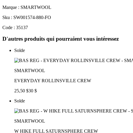
Marque : SMARTWOOL
Sku : SW001574-880-FO
Code : 35137
D'autres produits qui pourraient vous intéressez
Solde
SMARTWOOL
EVERYDAY ROLLINSVILLE CREW
25,50 $
30 $
Solde
SMARTWOOL
W HIKE FULL SATURNSPHERE CREW