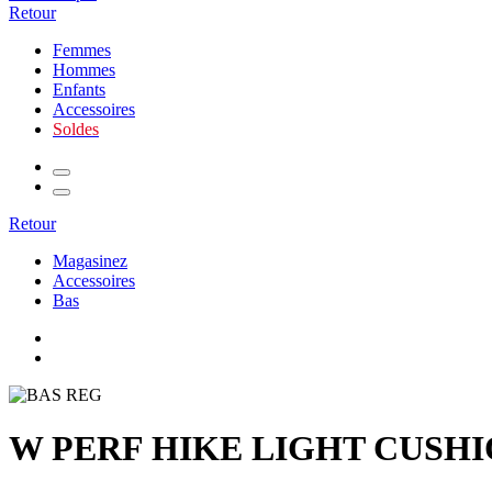
Retour
Femmes
Hommes
Enfants
Accessoires
Soldes
Retour
Magasinez
Accessoires
Bas
W PERF HIKE LIGHT CUSHI