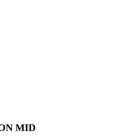
ON MID