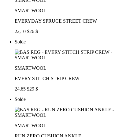
SMARTWOOL
EVERYDAY SPRUCE STREET CREW
22,10 $
26 $
Solde
SMARTWOOL
EVERY STITCH STRIP CREW
24,65 $
29 $
Solde
SMARTWOOL
RUN ZERO CUSHION ANKLE