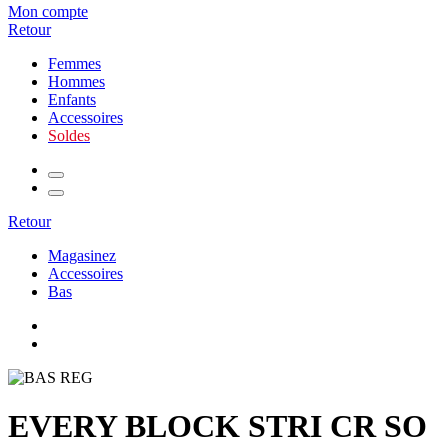
Mon compte
Retour
Femmes
Hommes
Enfants
Accessoires
Soldes
Retour
Magasinez
Accessoires
Bas
EVERY BLOCK STRI CR SO