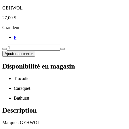
GEHWOL
27,00 $
Grandeur
P
Ajouter au panier
Disponibilité en magasin
Tracadie
Caraquet
Bathurst
Description
Marque : GEHWOL