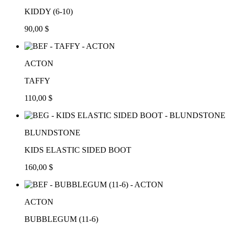
KIDDY (6-10)
90,00 $
ACTON
TAFFY
110,00 $
BLUNDSTONE
KIDS ELASTIC SIDED BOOT
160,00 $
ACTON
BUBBLEGUM (11-6)