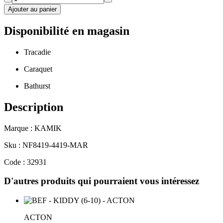
Ajouter au panier
Disponibilité en magasin
Tracadie
Caraquet
Bathurst
Description
Marque : KAMIK
Sku : NF8419-4419-MAR
Code : 32931
D'autres produits qui pourraient vous intéressez
ACTON