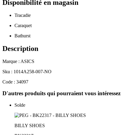
Disponibilité en magasin
Tracadie
Caraquet
Bathurst
Description
Marque : ASICS
Sku : 1014A258-007-NO
Code : 34097
D'autres produits qui pourraient vous intéressez
Solde
BILLY SHOES