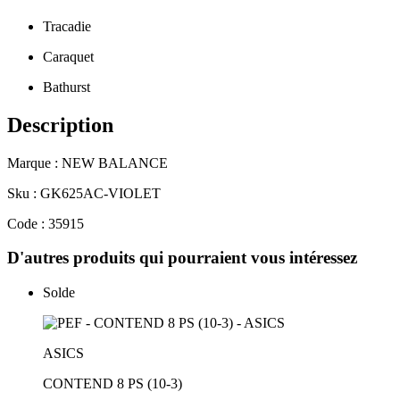
Tracadie
Caraquet
Bathurst
Description
Marque : NEW BALANCE
Sku : GK625AC-VIOLET
Code : 35915
D'autres produits qui pourraient vous intéressez
Solde
ASICS
CONTEND 8 PS (10-3)