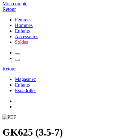
Mon compte
Retour
Femmes
Hommes
Enfants
Accessoires
Soldes
Retour
Magasinez
Enfants
Espadrilles
GK625 (3.5-7)