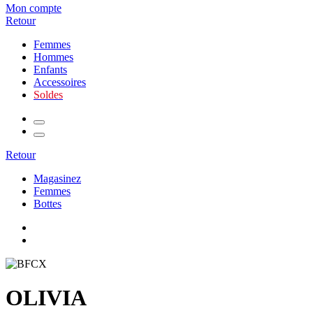
Mon compte
Retour
Femmes
Hommes
Enfants
Accessoires
Soldes
Retour
Magasinez
Femmes
Bottes
OLIVIA