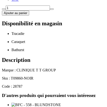
Ajouter au panier
Disponibilité en magasin
Tracadie
Caraquet
Bathurst
Description
Marque : CLINIQUE T T GROUP
Sku : T09860-NOIR
Code : 28787
D'autres produits qui pourraient vous intéressez