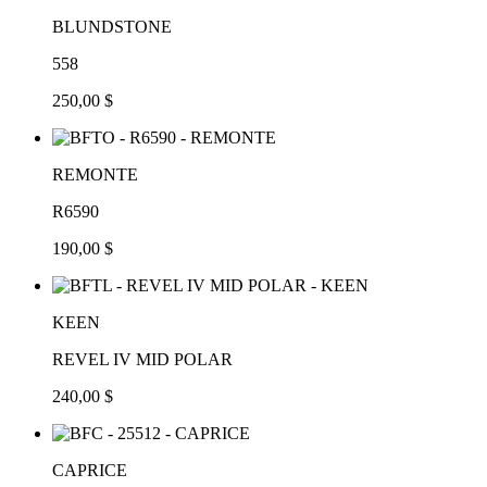
BLUNDSTONE
558
250,00 $
REMONTE
R6590
190,00 $
KEEN
REVEL IV MID POLAR
240,00 $
CAPRICE