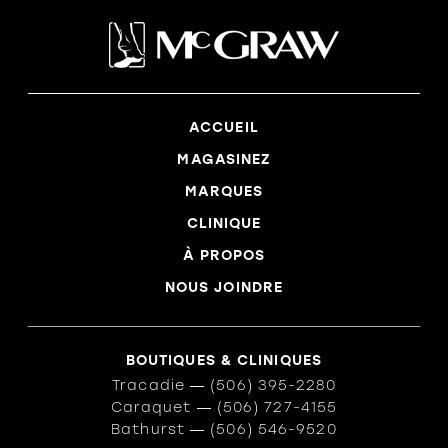
ACCUEIL
MAGASINEZ
MARQUES
CLINIQUE
À PROPOS
NOUS JOINDRE
BOUTIQUES & CLINIQUES
Tracadie
―
(506) 395-2280
Caraquet
―
(506) 727-4155
Bathurst
―
(506) 546-9520