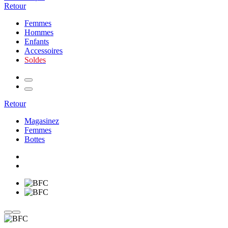
Retour
Femmes
Hommes
Enfants
Accessoires
Soldes
Retour
Magasinez
Femmes
Bottes