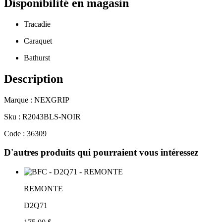
Disponibilité en magasin
Tracadie
Caraquet
Bathurst
Description
Marque : NEXGRIP
Sku : R2043BLS-NOIR
Code : 36309
D'autres produits qui pourraient vous intéressez
REMONTE
D2Q71