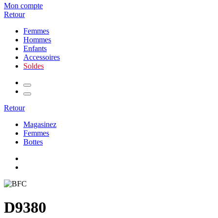
Mon compte
Retour
Femmes
Hommes
Enfants
Accessoires
Soldes
Retour
Magasinez
Femmes
Bottes
D9380