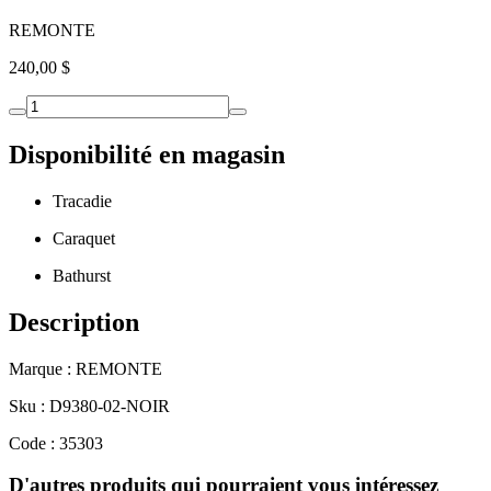
REMONTE
240,00 $
Disponibilité en magasin
Tracadie
Caraquet
Bathurst
Description
Marque : REMONTE
Sku : D9380-02-NOIR
Code : 35303
D'autres produits qui pourraient vous intéressez