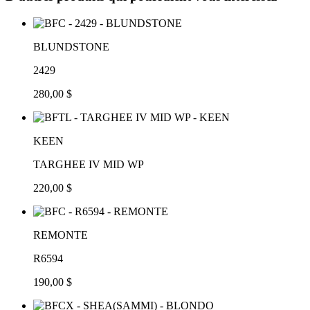
BLUNDSTONE
2429
280,00 $
KEEN
TARGHEE IV MID WP
220,00 $
REMONTE
R6594
190,00 $