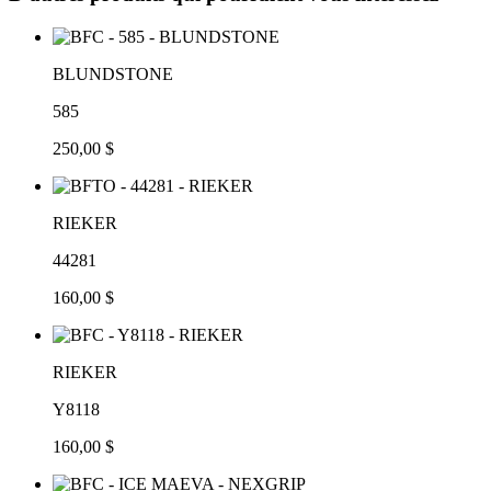
BLUNDSTONE
585
250,00 $
RIEKER
44281
160,00 $
RIEKER
Y8118
160,00 $