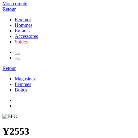
Mon compte
Retour
Femmes
Hommes
Enfants
Accessoires
Soldes
Retour
Magasinez
Femmes
Bottes
Y2553