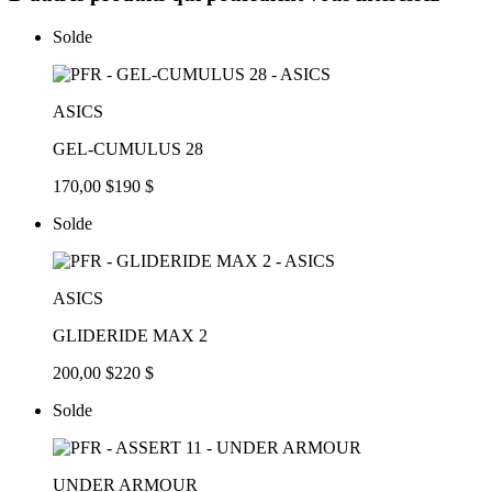
Solde
ASICS
GEL-CUMULUS 28
170,00 $
190 $
Solde
ASICS
GLIDERIDE MAX 2
200,00 $
220 $
Solde
UNDER ARMOUR