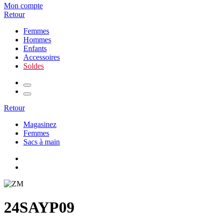
Mon compte
Retour
Femmes
Hommes
Enfants
Accessoires
Soldes
Retour
Magasinez
Femmes
Sacs à main
24SAYP09