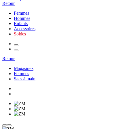
Retour
Femmes
Hommes
Enfants
Accessoires
Soldes
Retour
Magasinez
Femmes
Sacs à main