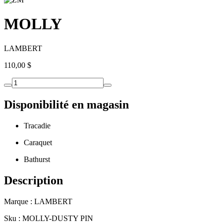
MOLLY
LAMBERT
110,00 $
Disponibilité en magasin
Tracadie
Caraquet
Bathurst
Description
Marque : LAMBERT
Sku : MOLLY-DUSTY PIN