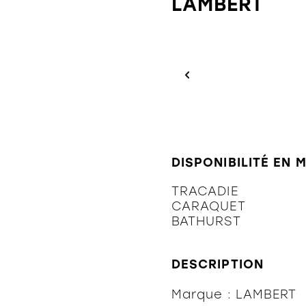
LAMBERT
DISPONIBILITÉ EN 
TRACADIE
CARAQUET
BATHURST
DESCRIPTION
Marque : LAMBERT