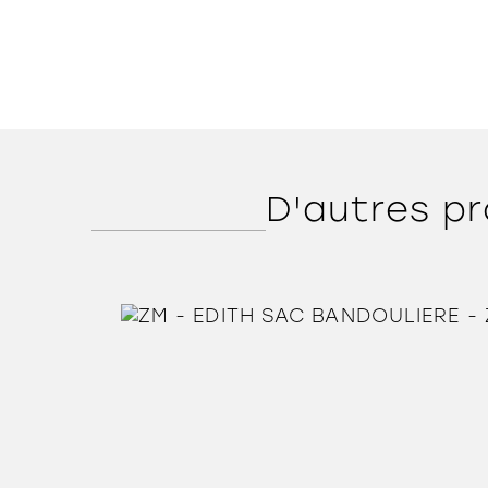
D'autres pr