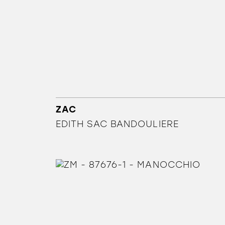
ZAC
EDITH SAC BANDOULIERE