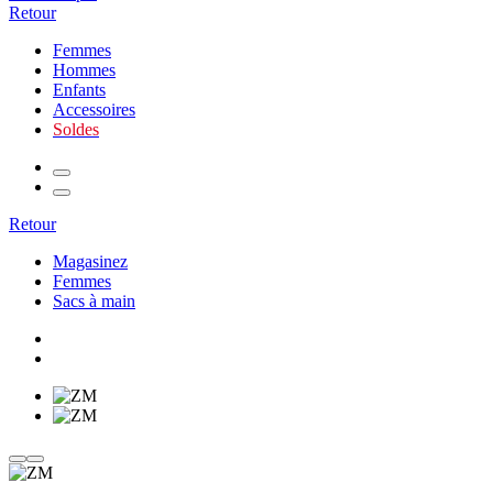
Retour
Femmes
Hommes
Enfants
Accessoires
Soldes
Retour
Magasinez
Femmes
Sacs à main