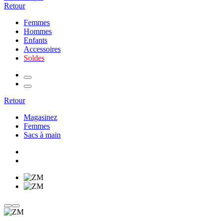
Retour
Femmes
Hommes
Enfants
Accessoires
Soldes
Retour
Magasinez
Femmes
Sacs à main