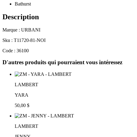
Bathurst
Description
Marque : URBANI
Sku : T11720-81-NOI
Code : 36100
D'autres produits qui pourraient vous intéressez
LAMBERT
YARA
50,00 $
LAMBERT
JENNY