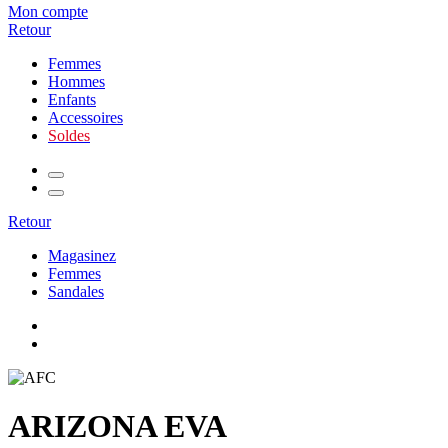
Mon compte
Retour
Femmes
Hommes
Enfants
Accessoires
Soldes
Retour
Magasinez
Femmes
Sandales
ARIZONA EVA