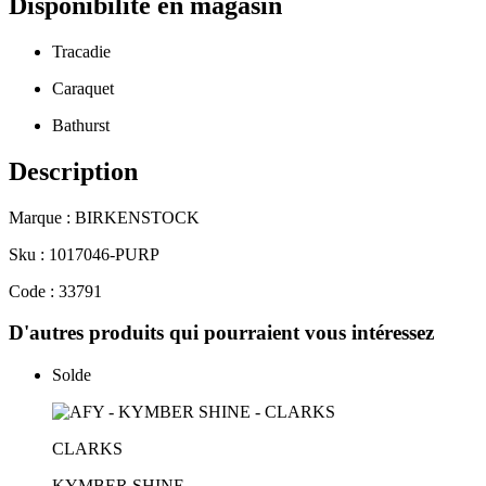
Disponibilité en magasin
Tracadie
Caraquet
Bathurst
Description
Marque : BIRKENSTOCK
Sku : 1017046-PURP
Code : 33791
D'autres produits qui pourraient vous intéressez
Solde
CLARKS
KYMBER SHINE