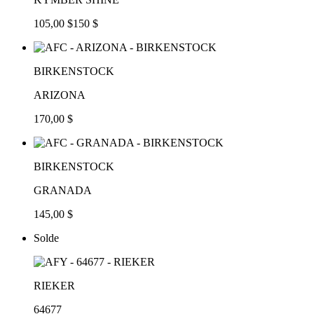
105,00 $
150 $
BIRKENSTOCK
ARIZONA
170,00 $
BIRKENSTOCK
GRANADA
145,00 $
Solde
RIEKER
64677