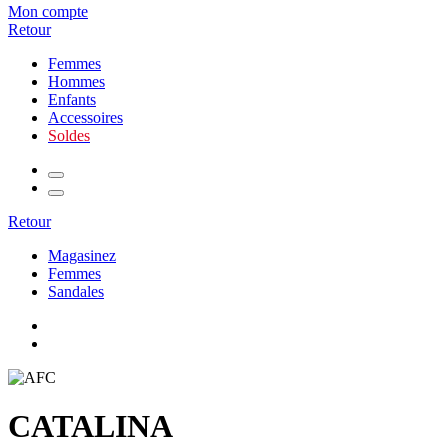
Mon compte
Retour
Femmes
Hommes
Enfants
Accessoires
Soldes
Retour
Magasinez
Femmes
Sandales
CATALINA