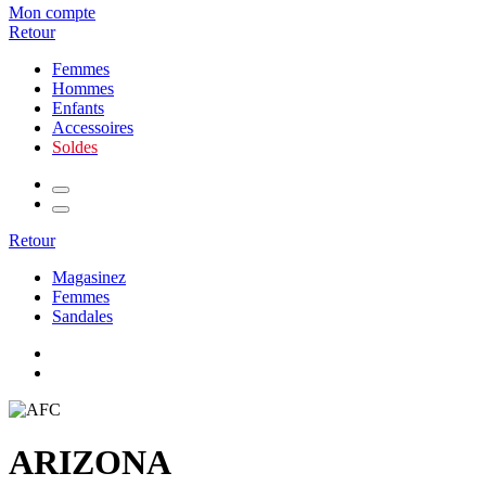
Mon compte
Retour
Femmes
Hommes
Enfants
Accessoires
Soldes
Retour
Magasinez
Femmes
Sandales
ARIZONA