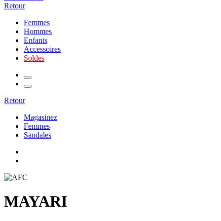
Retour
Femmes
Hommes
Enfants
Accessoires
Soldes
Retour
Magasinez
Femmes
Sandales
MAYARI