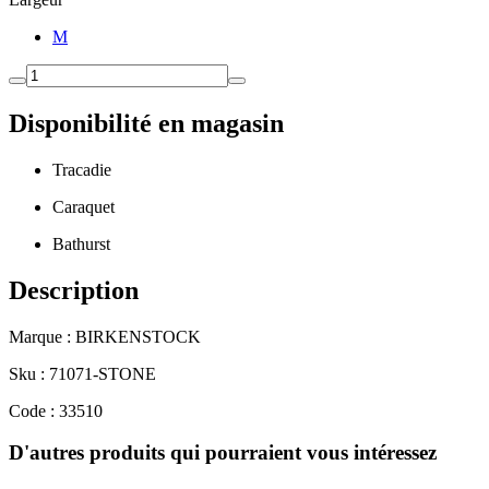
M
Disponibilité en magasin
Tracadie
Caraquet
Bathurst
Description
Marque : BIRKENSTOCK
Sku : 71071-STONE
Code : 33510
D'autres produits qui pourraient vous intéressez