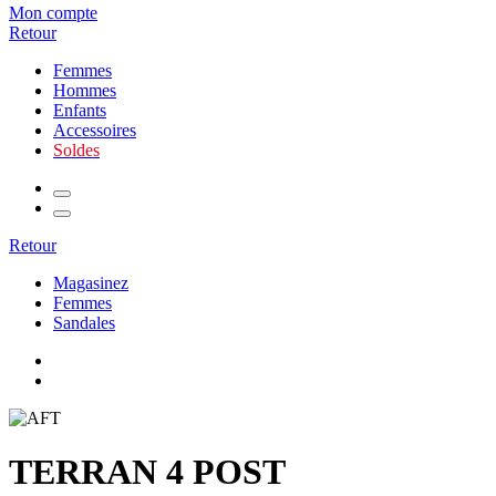
Mon compte
Retour
Femmes
Hommes
Enfants
Accessoires
Soldes
Retour
Magasinez
Femmes
Sandales
TERRAN 4 POST