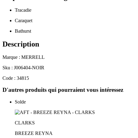
Tracadie
Caraquet
Bathurst
Description
Marque : MERRELL
Sku : J006404-NOIR
Code : 34815
D'autres produits qui pourraient vous intéressez
Solde
CLARKS
BREEZE REYNA