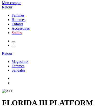
Mon compte
Retour
Femmes
Hommes
Enfants
Accessoires
Soldes
Retour
Magasinez
Femmes
Sandales
FLORIDA III PLATFORM