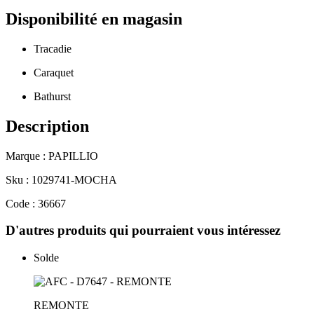
Disponibilité en magasin
Tracadie
Caraquet
Bathurst
Description
Marque : PAPILLIO
Sku : 1029741-MOCHA
Code : 36667
D'autres produits qui pourraient vous intéressez
Solde
REMONTE