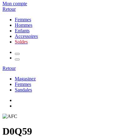
Mon compte
Retour
Femmes
Hommes
Enfants
Accessoires
Soldes
Retour
Magasinez
Femmes
Sandales
D0Q59