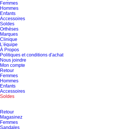
Femmes
Hommes
Enfants
Accessoires
Soldes
Orthèses
Marques
Clinique
L'équipe
À Propos
Politiques et conditions d'achat
Nous joindre
Mon compte
Retour
Femmes
Hommes
Enfants
Accessoires
Soldes
Retour
Magasinez
Femmes
Sandales