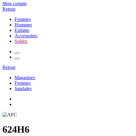
Mon compte
Retour
Femmes
Hommes
Enfants
Accessoires
Soldes
Retour
Magasinez
Femmes
Sandales
624H6