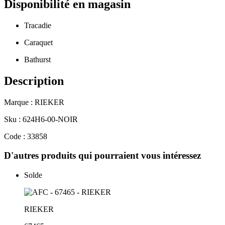
Disponibilité en magasin
Tracadie
Caraquet
Bathurst
Description
Marque : RIEKER
Sku : 624H6-00-NOIR
Code : 33858
D'autres produits qui pourraient vous intéressez
Solde
RIEKER