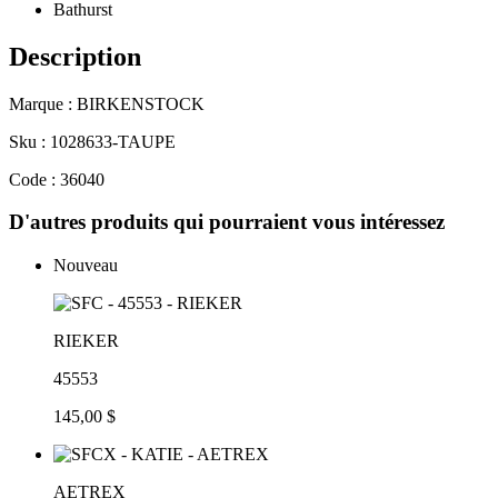
Bathurst
Description
Marque : BIRKENSTOCK
Sku : 1028633-TAUPE
Code : 36040
D'autres produits qui pourraient vous intéressez
Nouveau
RIEKER
45553
145,00 $
AETREX