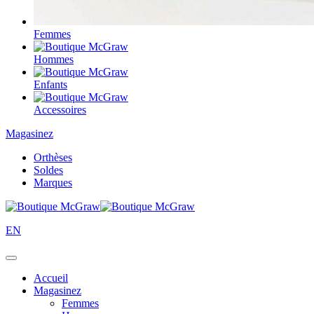
Femmes
Hommes
Enfants
Accessoires
Magasinez
Orthèses
Soldes
Marques
EN
Accueil
Magasinez
Femmes