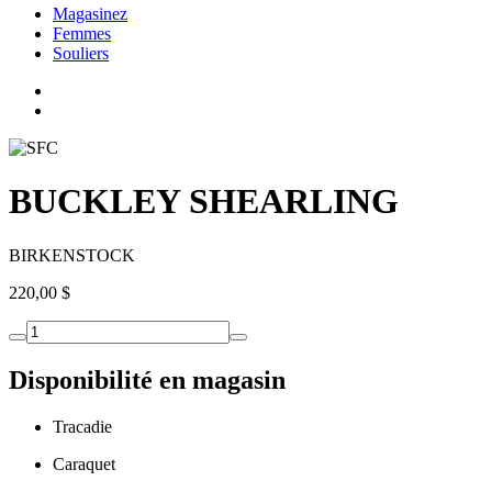
Magasinez
Femmes
Souliers
BUCKLEY SHEARLING
BIRKENSTOCK
220,00 $
Disponibilité en magasin
Tracadie
Caraquet