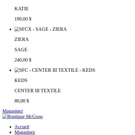
KATIE
190,00 $
ZIERA
SAGE
240,00 $
KEDS
CENTER III TEXTILE
80,00 $
Magasinez
Accueil
Magasinez