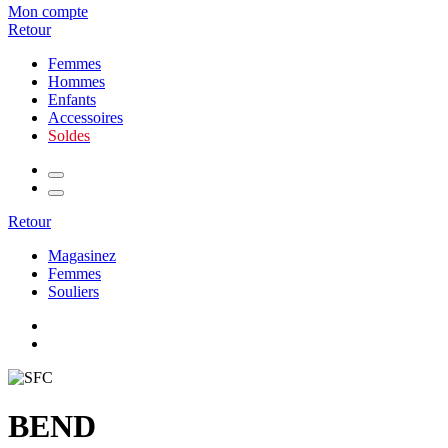
Mon compte
Retour
Femmes
Hommes
Enfants
Accessoires
Soldes
Retour
Magasinez
Femmes
Souliers
BEND