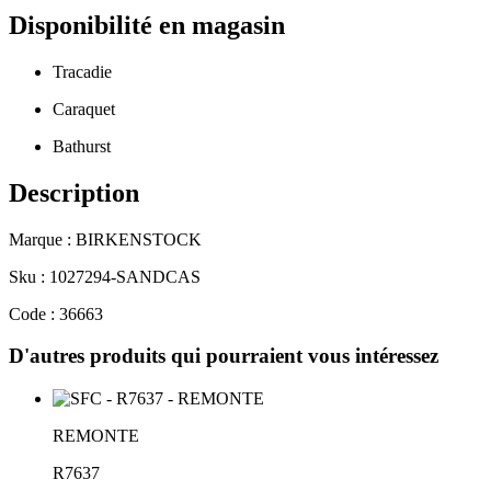
Disponibilité en magasin
Tracadie
Caraquet
Bathurst
Description
Marque : BIRKENSTOCK
Sku : 1027294-SANDCAS
Code : 36663
D'autres produits qui pourraient vous intéressez
REMONTE
R7637