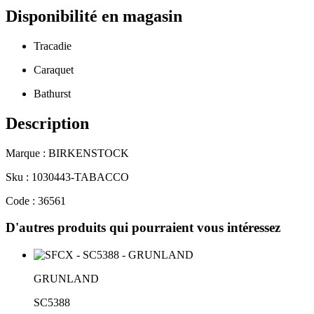
Disponibilité en magasin
Tracadie
Caraquet
Bathurst
Description
Marque : BIRKENSTOCK
Sku : 1030443-TABACCO
Code : 36561
D'autres produits qui pourraient vous intéressez
GRUNLAND
SC5388