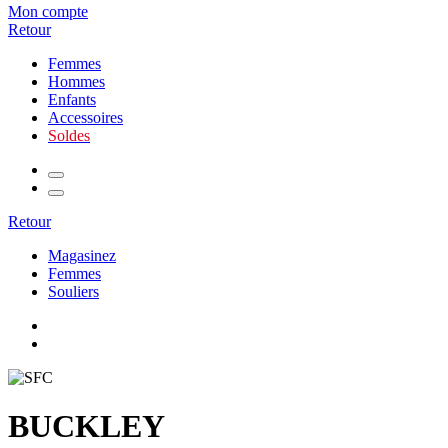
Mon compte
Retour
Femmes
Hommes
Enfants
Accessoires
Soldes
Retour
Magasinez
Femmes
Souliers
BUCKLEY