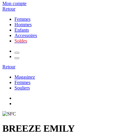
Mon compte
Retour
Femmes
Hommes
Enfants
Accessoires
Soldes
Retour
Magasinez
Femmes
Souliers
BREEZE EMILY