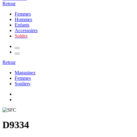
Retour
Femmes
Hommes
Enfants
Accessoires
Soldes
Retour
Magasinez
Femmes
Souliers
D9334