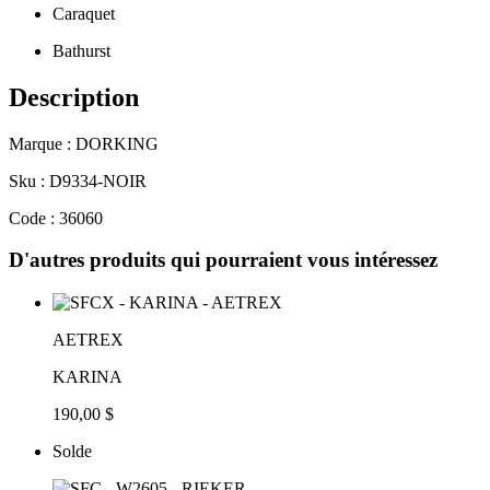
Caraquet
Bathurst
Description
Marque : DORKING
Sku : D9334-NOIR
Code : 36060
D'autres produits qui pourraient vous intéressez
AETREX
KARINA
190,00 $
Solde