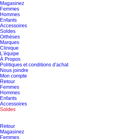
Magasinez
Femmes
Hommes
Enfants
Accessoires
Soldes
Orthèses
Marques
Clinique
L'équipe
À Propos
Politiques et conditions d'achat
Nous joindre
Mon compte
Retour
Femmes
Hommes
Enfants
Accessoires
Soldes
Retour
Magasinez
Femmes