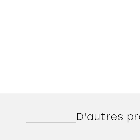
D'autres pr