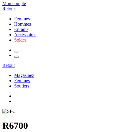
Mon compte
Retour
Femmes
Hommes
Enfants
Accessoires
Soldes
Retour
Magasinez
Femmes
Souliers
R6700