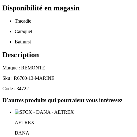
Disponibilité en magasin
Tracadie
Caraquet
Bathurst
Description
Marque : REMONTE
Sku : R6700-13-MARINE
Code : 34722
D'autres produits qui pourraient vous intéressez
AETREX
DANA