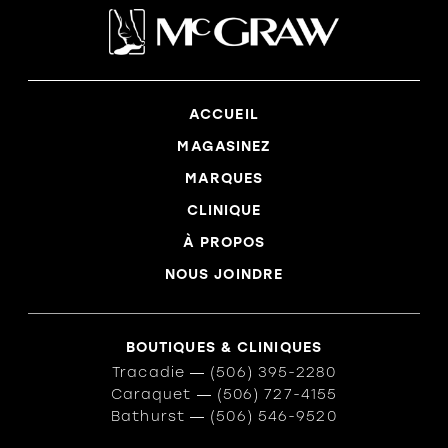
ACCUEIL
MAGASINEZ
MARQUES
CLINIQUE
À PROPOS
NOUS JOINDRE
BOUTIQUES & CLINIQUES
Tracadie
―
(506) 395-2280
Caraquet
―
(506) 727-4155
Bathurst
―
(506) 546-9520