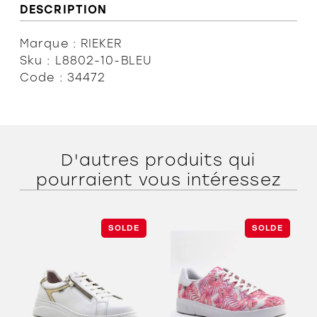
DESCRIPTION
Marque : RIEKER
Sku : L8802-10-BLEU
Code : 34472
D'autres produits qui
pourraient vous intéressez
SOLDE
SOLDE