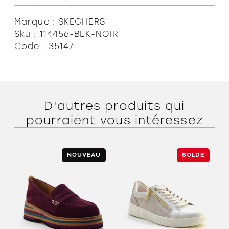
Marque : SKECHERS
Sku : 114456-BLK-NOIR
Code : 35147
D'autres produits qui
pourraient vous intéressez
NOUVEAU
SOLDE