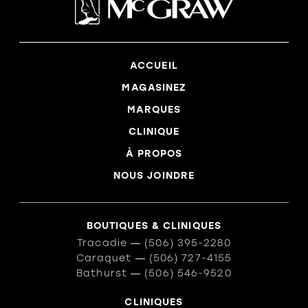
ACCUEIL
MAGASINEZ
MARQUES
CLINIQUE
À PROPOS
NOUS JOINDRE
BOUTIQUES & CLINIQUES
Tracadie
―
(506) 395-2280
Caraquet
―
(506) 727-4155
Bathurst
―
(506) 546-9520
CLINIQUES