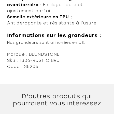
avant/arrière
: Enfilage facile et
ajustement parfait.
Semelle extérieure en TPU
:
Antidérapante et résistante à l’usure.
Informations sur les grandeurs :
Nos grandeurs sont affichées en US.
Marque : BLUNDSTONE
Sku : 1306-RUSTIC BRU
Code : 35205
ORTHÈSES
SOLDES
MARQUES
D'autres produits qui
pourraient vous intéressez