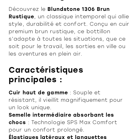
Découvrez le
Blundstone 1306 Brun
Rustique
, un classique intemporel qui allie
style, durabilité et confort. Conçu en cuir
premium brun rustique, ce bottillon
s’adapte à toutes les situations, que ce
soit pour le travail, les sorties en ville ou
les aventures en plein air.
Caractéristiques
principales :
Cuir haut de gamme
: Souple et
résistant, il vieillit magnifiquement pour
un look unique.
Semelle intermédiaire absorbant les
chocs
: Technologie SPS Max Comfort
pour un confort prolongé.
Élastiques latéraux et languettes