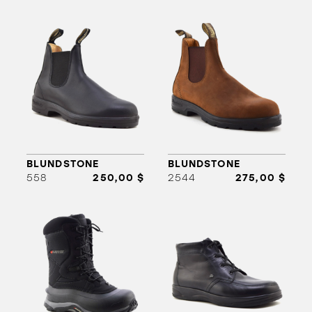
BLUNDSTONE
BLUNDSTONE
558
250,00 $
2544
275,00 $