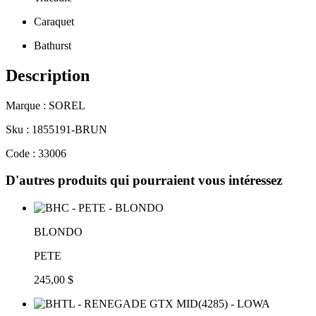
Caraquet
Bathurst
Description
Marque : SOREL
Sku : 1855191-BRUN
Code : 33006
D'autres produits qui pourraient vous intéressez
BLONDO
PETE
245,00 $