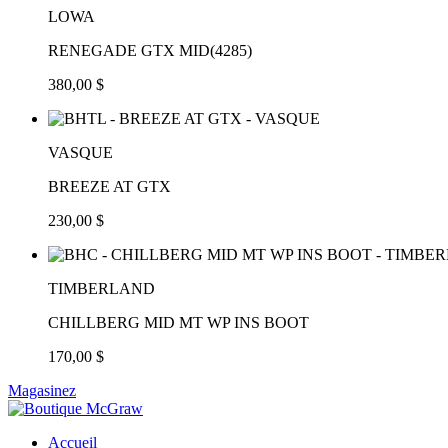
LOWA
RENEGADE GTX MID(4285)
380,00 $
VASQUE
BREEZE AT GTX
230,00 $
TIMBERLAND
CHILLBERG MID MT WP INS BOOT
170,00 $
Magasinez
Accueil