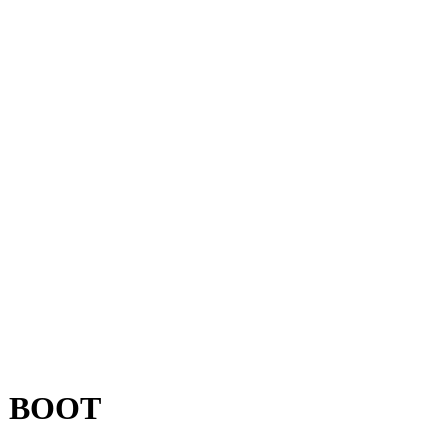
S BOOT