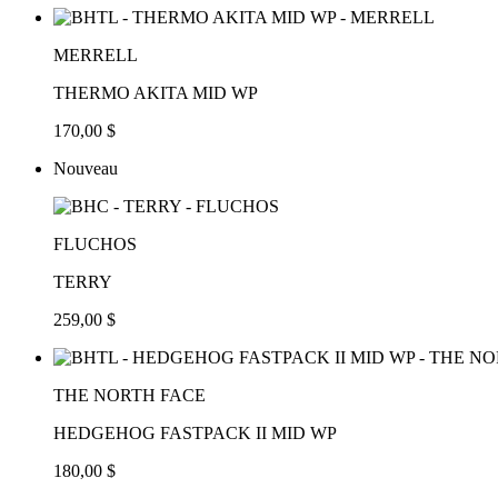
MERRELL
THERMO AKITA MID WP
170,00 $
Nouveau
FLUCHOS
TERRY
259,00 $
THE NORTH FACE
HEDGEHOG FASTPACK II MID WP
180,00 $