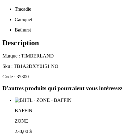
Tracadie
Caraquet
Bathurst
Description
Marque : TIMBERLAND
Sku : TB1A2DXY0151-NO
Code : 35300
D'autres produits qui pourraient vous intéressez
BAFFIN
ZONE
230,00 $