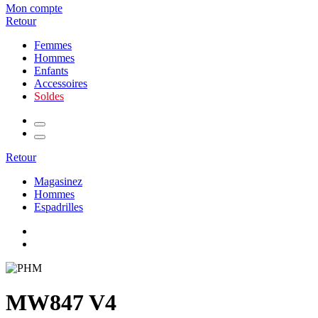
Mon compte
Retour
Femmes
Hommes
Enfants
Accessoires
Soldes
Retour
Magasinez
Hommes
Espadrilles
MW847 V4