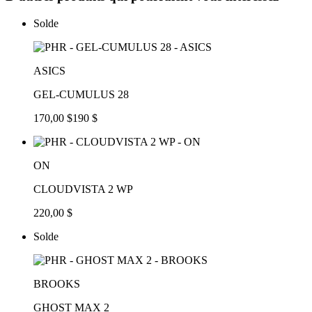
Solde
ASICS
GEL-CUMULUS 28
170,00 $
190 $
ON
CLOUDVISTA 2 WP
220,00 $
Solde
BROOKS
GHOST MAX 2