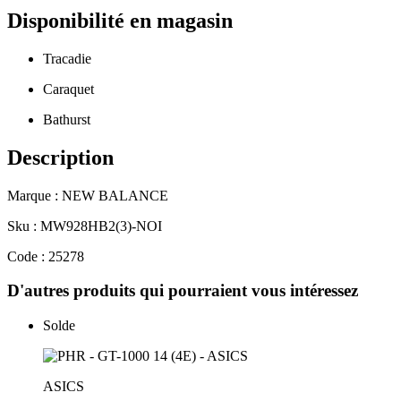
Disponibilité en magasin
Tracadie
Caraquet
Bathurst
Description
Marque : NEW BALANCE
Sku : MW928HB2(3)-NOI
Code : 25278
D'autres produits qui pourraient vous intéressez
Solde
ASICS