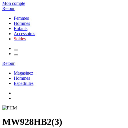
Mon compte
Retour
Femmes
Hommes
Enfants
Accessoires
Soldes
Retour
Magasinez
Hommes
Espadrilles
MW928HB2(3)