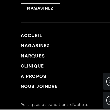
MAGASINEZ
ACCUEIL
MAGASINEZ
MARQUES
CLINIQUE
À PROPOS
NOUS JOINDRE
Politiques et conditions d'achats