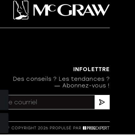
INFOLETTRE
Des conseils ? Les tendances ?
― Abonnez-vous !
.
.
ÉS © COPYRIGHT 2026
PROPULSÉ PAR