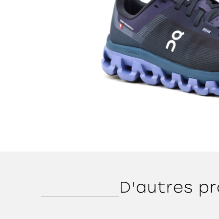
D'autres pr