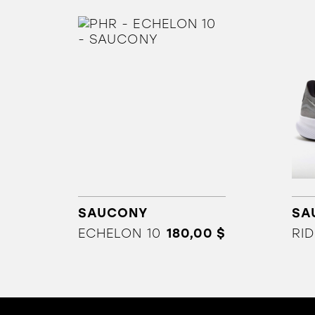
SAUCONY
SA
ECHELON 10
180,00 $