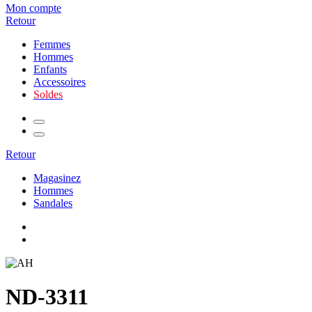
Mon compte
Retour
Femmes
Hommes
Enfants
Accessoires
Soldes
Retour
Magasinez
Hommes
Sandales
ND-3311